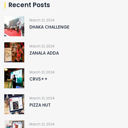
Recent Posts
March 21, 2024
DHAKA CHALLENGE
March 21, 2024
ZANALA ADDA
March 21, 2024
CRVS++
March 21, 2024
PIZZA HUT
March 21, 2024