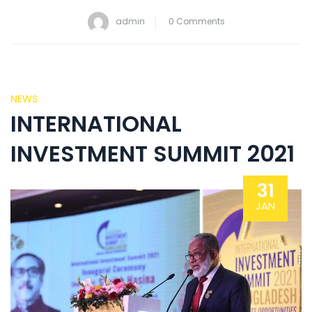
admin
0 Comments
NEWS
INTERNATIONAL
INVESTMENT SUMMIT 2021
31
JAN