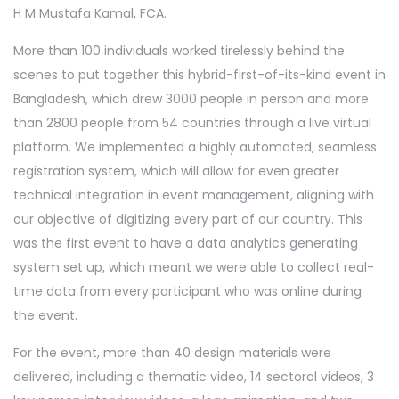
H M Mustafa Kamal, FCA.
More than 100 individuals worked tirelessly behind the
scenes to put together this hybrid-first-of-its-kind event in
Bangladesh, which drew 3000 people in person and more
than 2800 people from 54 countries through a live virtual
platform. We implemented a highly automated, seamless
registration system, which will allow for even greater
technical integration in event management, aligning with
our objective of digitizing every part of our country. This
was the first event to have a data analytics generating
system set up, which meant we were able to collect real-
time data from every participant who was online during
the event.
For the event, more than 40 design materials were
delivered, including a thematic video, 14 sectoral videos, 3