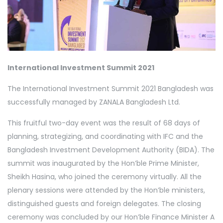
International Investment Summit 2021
The International Investment Summit 2021 Bangladesh was
successfully managed by ZANALA Bangladesh Ltd.
This fruitful two-day event was the result of 68 days of
planning, strategizing, and coordinating with IFC and the
Bangladesh Investment Development Authority (BIDA). The
summit was inaugurated by the Hon’ble Prime Minister,
Sheikh Hasina, who joined the ceremony virtually. All the
plenary sessions were attended by the Hon’ble ministers,
distinguished guests and foreign delegates. The closing
ceremony was concluded by our Hon’ble Finance Minister A